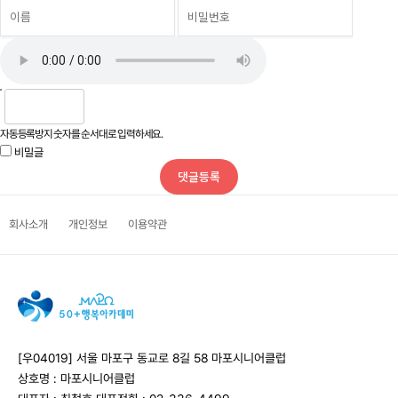
자동등록방지 숫자를 순서대로 입력하세요.
비밀글
회사소개
개인정보
이용약관
[우04019] 서울 마포구 동교로 8길 58 마포시니어클럽
상호명 : 마포시니어클럽