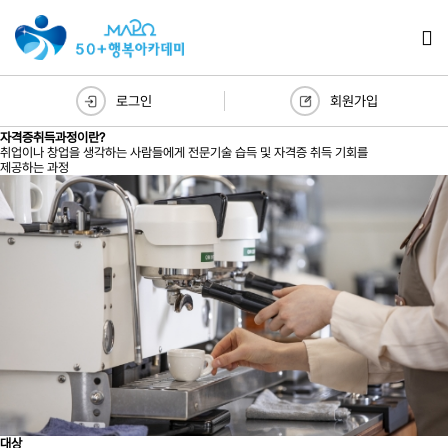
로그인
회원가입
자격증취득과정이란?
취업이나 창업을 생각하는 사람들에게 전문기술 습득 및 자격증 취득 기회를
제공하는 과정
대상