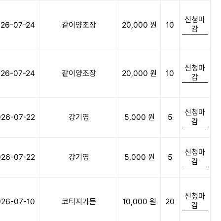
신청마
26-07-24
같이양조장
20,000 원
10
감
신청마
26-07-24
같이양조장
20,000 원
10
감
신청마
026-07-22
강기영
5,000 원
5
감
신청마
026-07-22
강기영
5,000 원
5
감
신청마
026-07-10
코티지가든
10,000 원
20
감