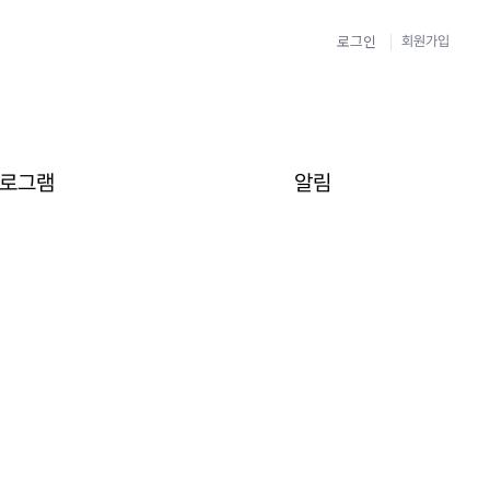
로그인
회원가입
로그램
알림