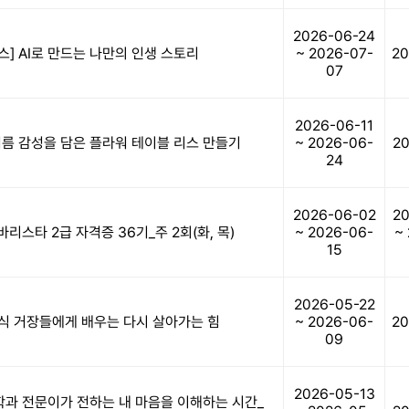
2026-06-24
] AI로 만드는 나만의 인생 스토리
~ 2026-07-
20
07
2026-06-11
여름 감성을 담은 플라워 테이블 리스 만들기
~ 2026-06-
20
24
2026-06-02
20
리스타 2급 자격증 36기_주 2회(화, 목)
~ 2026-06-
~
15
2026-05-22
래식 거장들에게 배우는 다시 살아가는 힘
~ 2026-06-
20
09
2026-05-13
학과 전문이가 전하는 내 마음을 이해하는 시간_