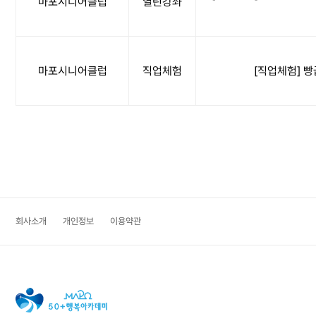
마포시니어클럽
열린강좌
마포시니어클럽
직업체험
[직업체험] 빵
맨끝
회사소개
개인정보
이용약관