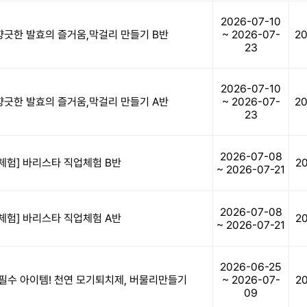
2026-07-10
향긋한 발효의 즐거움,막걸리 만들기 B반
~ 2026-07-
20
23
2026-07-10
향긋한 발효의 즐거움,막걸리 만들기 A반
~ 2026-07-
20
23
2026-07-08
체험] 바리스타 직업체험 B반
2
~ 2026-07-21
2026-07-08
체험] 바리스타 직업체험 A반
2
~ 2026-07-21
2026-06-25
 필수 아이템! 천연 모기퇴치제, 버물리만들기
~ 2026-07-
2
09