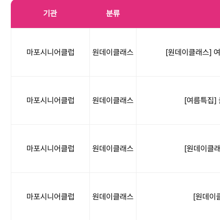
기관
분류
마포시니어클럽
원데이클래스
[원데이클래스] 여
마포시니어클럽
원데이클래스
[여름특집]
마포시니어클럽
원데이클래스
[원데이클래
마포시니어클럽
원데이클래스
[원데이