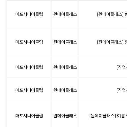
마포시니어클럽
원데이클래스
[원데이클래스] 
마포시니어클럽
원데이클래스
[원데이클래스] 
마포시니어클럽
원데이클래스
[직업
마포시니어클럽
원데이클래스
[직업
마포시니어클럽
원데이클래스
[원데이클래스] 여름