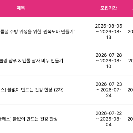
제목
모집기간
2026-08-06
름철 주방 위생을 위한 '원목도마 만들기'
~ 2026-08-
20
18
2026-07-28
 쿨링 샴푸 & 멘톨 괄사 비누 만들기
~ 2026-08-
2
10
2026-07-23
스] 불없이 만드는 건강 한상 (2차)
~ 2026-07-
20
24
2026-07-22
클래스] 불없이 만드는 건강 한상
~ 2026-08-
20
04