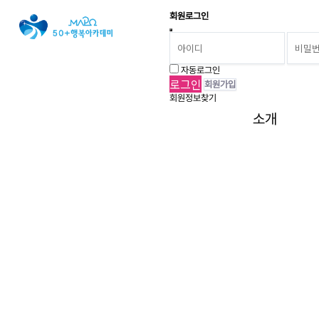
회원로그인
자동로그인
회원가입
회원정보찾기
소개