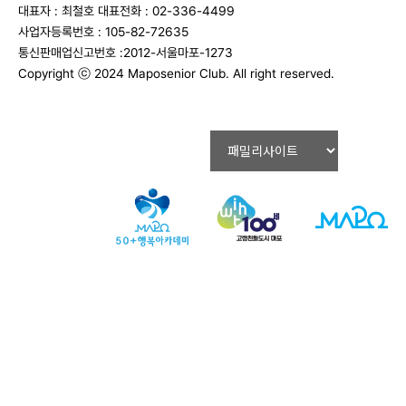
대표자 : 최철호
대표전화 : 02-336-4499
사업자등록번호 : 105-82-72635
통신판매업신고번호 :2012-서울마포-1273
Copyright ⓒ 2024 Maposenior Club. All right reserved.