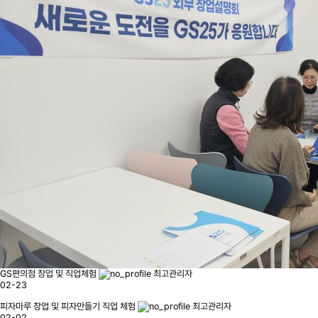
GS편의점 창업 및 직업체험
최고관리자
02-23
피자마루 창업 및 피자만들기 직업 체험
최고관리자
02-02