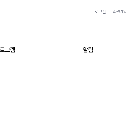
로그인
회원가입
로그램
알림