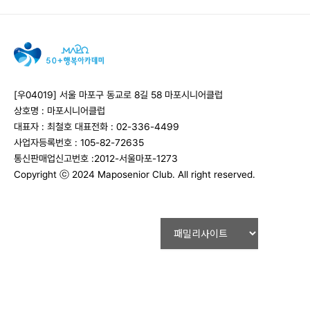
[우04019] 서울 마포구 동교로 8길 58 마포시니어클럽
상호명 : 마포시니어클럽
대표자 : 최철호
대표전화 : 02-336-4499
사업자등록번호 : 105-82-72635
통신판매업신고번호 :2012-서울마포-1273
Copyright ⓒ 2024 Maposenior Club. All right reserved.