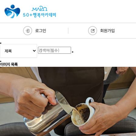
로그인
회원가입
이미지 목록