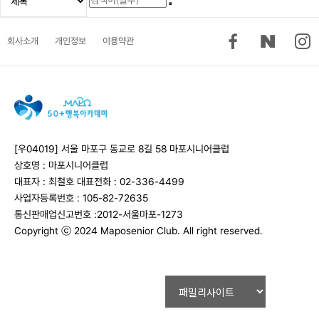
회사소개
개인정보
이용약관
[우04019] 서울 마포구 동교로 8길 58 마포시니어클럽
상호명 : 마포시니어클럽
대표자 : 최철호
대표전화 : 02-336-4499
사업자등록번호 : 105-82-72635
통신판매업신고번호 :2012-서울마포-1273
Copyright ⓒ 2024 Maposenior Club. All right reserved.