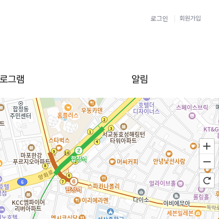
로그인
회원가입
로그램
알림