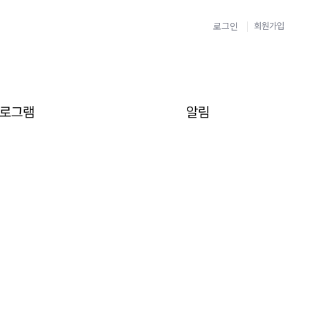
로그인
회원가입
로그램
알림